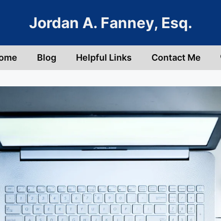
Jordan A. Fanney, Esq.
ome
Blog
Helpful Links
Contact Me